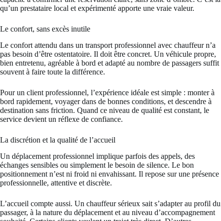
qu’un prestataire local et expérimenté apporte une vraie valeur.
Le confort, sans excès inutile
Le confort attendu dans un transport professionnel avec chauffeur n’a
pas besoin d’être ostentatoire. Il doit être concret. Un véhicule propre,
bien entretenu, agréable à bord et adapté au nombre de passagers suffit
souvent à faire toute la différence.
Pour un client professionnel, l’expérience idéale est simple : monter à
bord rapidement, voyager dans de bonnes conditions, et descendre à
destination sans friction. Quand ce niveau de qualité est constant, le
service devient un réflexe de confiance.
La discrétion et la qualité de l’accueil
Un déplacement professionnel implique parfois des appels, des
échanges sensibles ou simplement le besoin de silence. Le bon
positionnement n’est ni froid ni envahissant. Il repose sur une présence
professionnelle, attentive et discrète.
L’accueil compte aussi. Un chauffeur sérieux sait s’adapter au profil du
passager, à la nature du déplacement et au niveau d’accompagnement