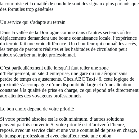
la courtoisie et la qualité de conduite sont des signaux plus parlants que
des formules trop générales.
Un service qui s’adapte au terrain
Dans la vallée de la Dordogne comme dans d’autres secteurs où les
déplacements demandent une bonne connaissance locale, l’expérience
du terrain fait une vraie différence. Un chauffeur qui connaît les accès,
les temps de parcours réalistes et les habitudes de circulation peut
mieux sécuriser un trajet professionnel.
C’est particulièrement utile lorsqu’il faut relier une zone
d’hébergement, un site d’entreprise, une gare ou un aéroport sans
perdre de temps en ajustements. Chez ABC Taxi 46, cette logique de
proximité s’accompagne d’une disponibilité large et d’une attention
constante à la qualité de prise en charge, ce qui répond très directement
aux attentes des voyageurs professionnels.
Le bon choix dépend de votre priorité
Si votre priorité absolue est le coût minimum, d’autres solutions
peuvent parfois convenir. Si votre priorité est d’arriver à l’heure,
reposé, avec un service clair et une vraie continuité de prise en charge,
le transport professionnel avec chauffeur reste une option