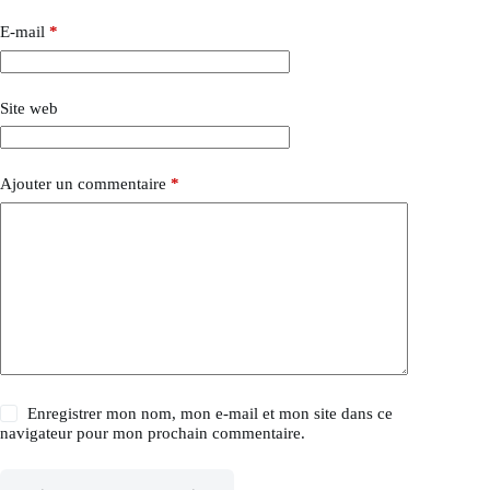
E-mail
*
Site web
Ajouter un commentaire
*
Enregistrer mon nom, mon e-mail et mon site dans ce
navigateur pour mon prochain commentaire.