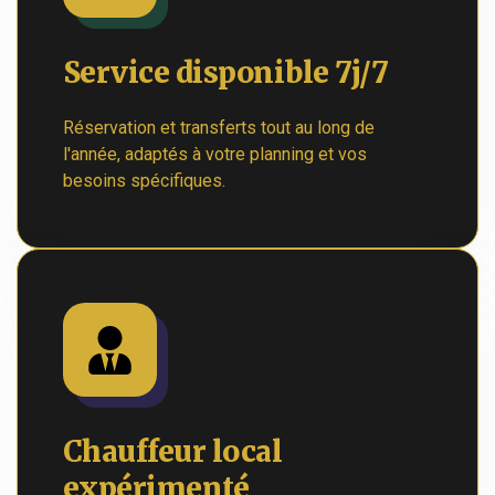
Service disponible 7j/7
Réservation et transferts tout au long de
l'année, adaptés à votre planning et vos
besoins spécifiques.
Chauffeur local
expérimenté