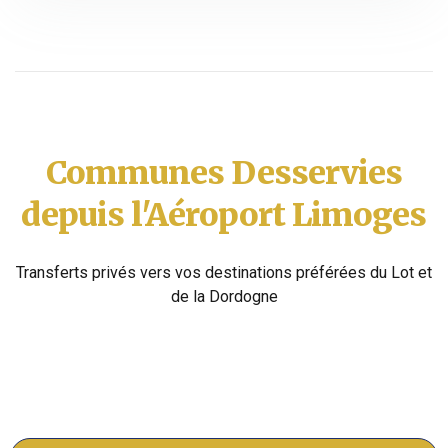
Communes Desservies
depuis l'Aéroport Limoges
Transferts privés vers vos destinations préférées du Lot et
de la Dordogne