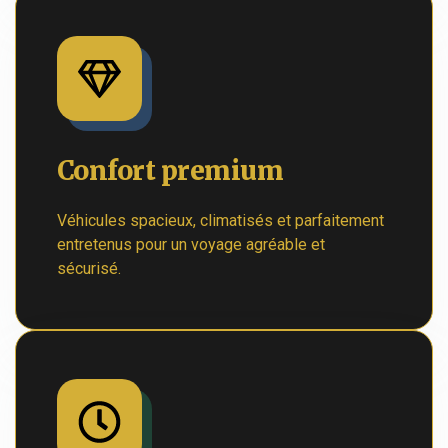
Confort premium
Véhicules spacieux, climatisés et parfaitement
entretenus pour un voyage agréable et
sécurisé.