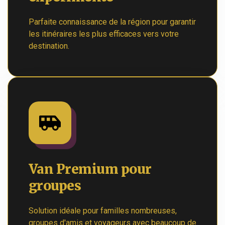
Parfaite connaissance de la région pour garantir
les itinéraires les plus efficaces vers votre
destination.
Van Premium pour
groupes
Solution idéale pour familles nombreuses,
groupes d'amis et voyageurs avec beaucoup de