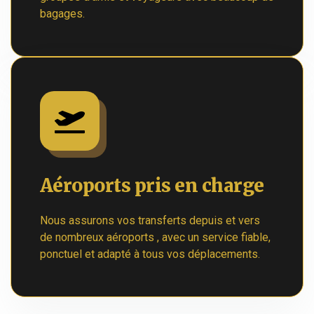
bagages.
Aéroports pris en charge
Nous assurons vos transferts depuis et vers
de nombreux aéroports , avec un service fiable,
ponctuel et adapté à tous vos déplacements.