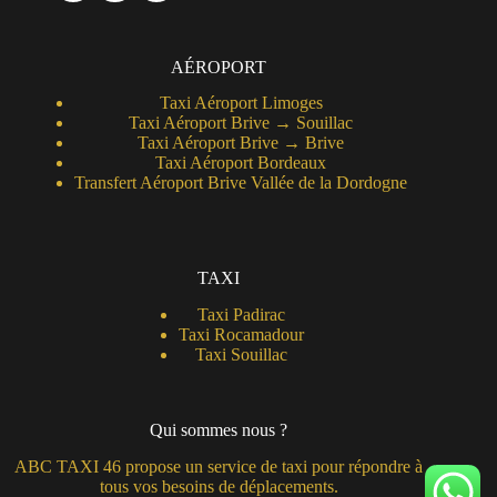
AÉROPORT
Taxi Aéroport Limoges
Taxi Aéroport Brive → Souillac
Taxi Aéroport Brive →
Brive
Taxi Aéroport Bordeaux
Transfert Aéroport Brive Vallée de la Dordogne
TAXI
Taxi Padirac
T
axi Rocamadour
Taxi Souillac
Qui sommes nous ?
ABC TAXI 46 propose un service de taxi pour répondre à
tous vos besoins de déplacements.