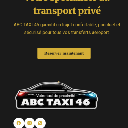
transport privé
ABC TAXI 46 garantit un trajet confortable, ponctuel et
sécurisé pour tous vos transferts aéroport.
Réserver maintenant