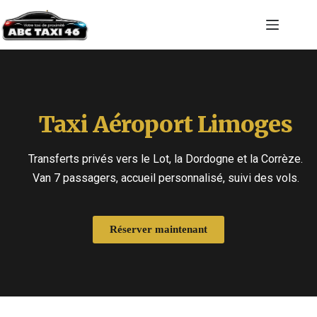
Taxi Aéroport Limoges
Transferts privés vers le Lot, la Dordogne et la Corrèze.
Van 7 passagers, accueil personnalisé, suivi des vols.
Réserver maintenant