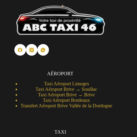
AÉROPORT
Taxi Aéroport Limoges
Taxi Aéroport Brive → Souillac
Taxi Aéroport Brive →
Brive
Taxi Aéroport Bordeaux
Transfert Aéroport Brive Vallée de la Dordogne
TAXI