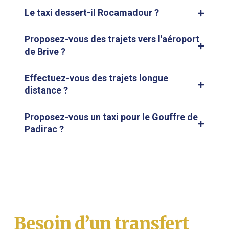
Le taxi dessert-il Rocamadour ?
Proposez-vous des trajets vers l'aéroport
de Brive ?
Effectuez-vous des trajets longue
distance ?
Proposez-vous un taxi pour le Gouffre de
Padirac ?
Besoin d’un transfert