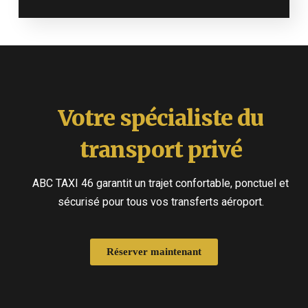
Votre spécialiste du
transport privé
ABC TAXI 46 garantit un trajet confortable, ponctuel et
sécurisé pour tous vos transferts aéroport.
Réserver maintenant