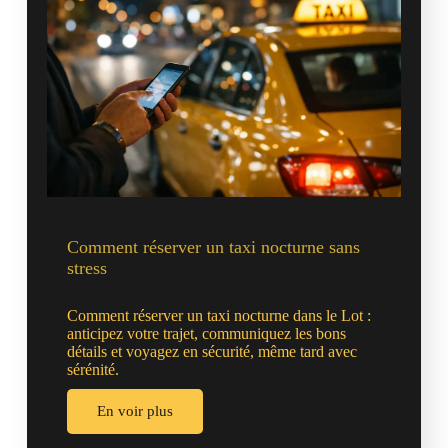
Comment réserver un taxi nocturne sans
stress
Comment réserver un taxi nocturne dans le Lot :
anticipez votre trajet, communiquez les bons
détails et voyagez en sécurité, même tard avec
sérénité.
En voir plus