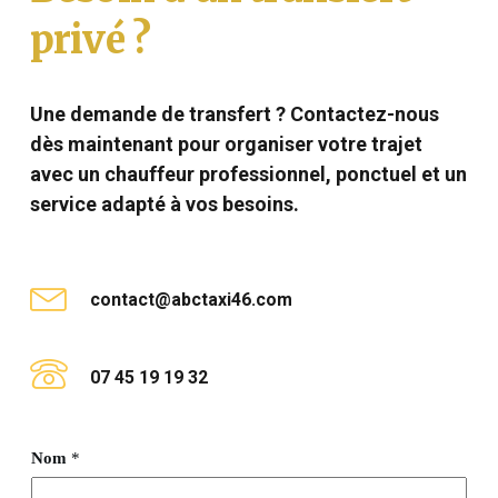
privé ?
Une demande de transfert ? Contactez-nous
dès maintenant pour organiser votre trajet
avec un chauffeur professionnel, ponctuel et un
service adapté à vos besoins.
contact@abctaxi46.com
07 45 19 19 32
Nom
*