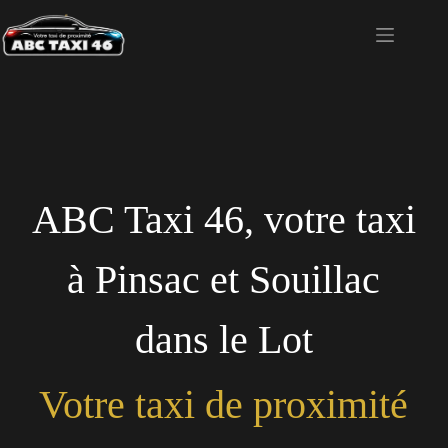
ABC Taxi 46, votre taxi
à Pinsac et Souillac
dans le Lot
Votre taxi de proximité