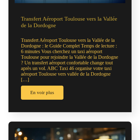
Transfert Aéroport Toulouse vers la Vallée
de la Dordogne
Transfert Aéroport Toulouse vers la Vallée de la
Dordogne : le Guide Complet Temps de lecture :
6 minutes Vous cherchez un taxi aéroport
Toulouse pour rejoindre la Vallée de la Dordogne
? Un transfert aéroport confortable change tout
après un vol. ABC Taxi 46 organise votre taxi
aéroport Toulouse vers vallée de la Dordogne
[…]
En voir plus