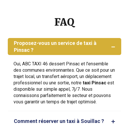
FAQ
Proposez-vous un service de taxi à
Pinsac ?
Oui, ABC TAXI 46 dessert Pinsac et l'ensemble
des communes environnantes. Que ce soit pour un
trajet local, un transfert aéroport, un déplacement
professionnel ou une sortie, notre
taxi Pinsac
est
disponible sur simple appel, 7j/7. Nous
connaissons parfaitement le secteur et pouvons
vous garantir un temps de trajet optimisé.
Comment réserver un taxi à Souillac ?