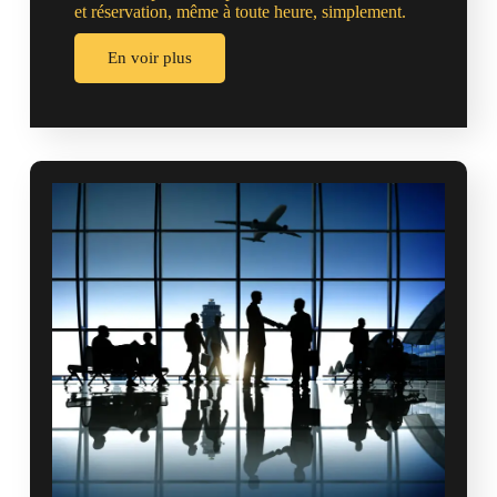
et réservation, même à toute heure, simplement.
En voir plus